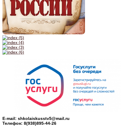
E-mail: shkolaiskusstv5@mail.ru
Телефон: 8(938)895-44-26