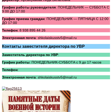
График работы руководителя
: ПОНЕДЕЛЬНИК — СУББОТА С
9:00 ДО 17:00
График приема граждан
: ПОНЕДЕЛЬНИК — ПЯТНИЦА С 12:00
ДО 17:00
Телефон
: 8 938 895 44 26
Электронная почта
: shkolaiskusstv5@mail.ru
Контакты заместителя директора по УВР
Заместитель директора по УВР
:
График работы
: ПОНЕДЕЛЬНИК-СУББОТА с 9 до 17 часов
Телефон
:
Электронная почта
: shkolaiskusstv5@mail.ru