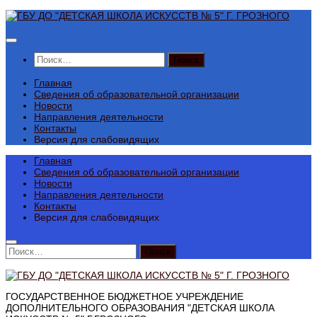
Перейти
к
содержимому
Найти:
Главная
Сведения об образовательной организации
Новости
Направления деятельности
Контакты
Версия для слабовидящих
Главная
Сведения об образовательной организации
Новости
Направления деятельности
Контакты
Версия для слабовидящих
Найти:
ГОСУДАРСТВЕННОЕ БЮДЖЕТНОЕ УЧРЕЖДЕНИЕ
ДОПОЛНИТЕЛЬНОГО ОБРАЗОВАНИЯ "ДЕТСКАЯ ШКОЛА