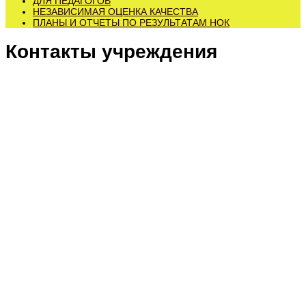
ДЛЯ ПЕДАГОГОВ
НЕЗАВИСИМАЯ ОЦЕНКА КАЧЕСТВА
ПЛАНЫ И ОТЧЕТЫ ПО РЕЗУЛЬТАТАМ НОК
Контакты учреждения