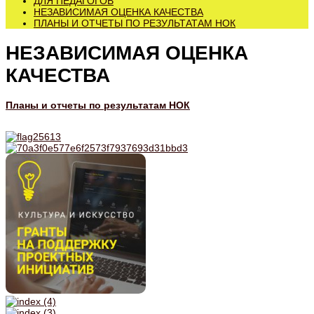
ДЛЯ ПЕДАГОГОВ
НЕЗАВИСИМАЯ ОЦЕНКА КАЧЕСТВА
ПЛАНЫ И ОТЧЕТЫ ПО РЕЗУЛЬТАТАМ НОК
НЕЗАВИСИМАЯ ОЦЕНКА
КАЧЕСТВА
Планы и отчеты по результатам НОК