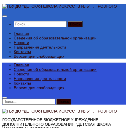
Перейти
к
содержимому
Найти:
Главная
Сведения об образовательной организации
Новости
Направления деятельности
Контакты
Версия для слабовидящих
Главная
Сведения об образовательной организации
Новости
Направления деятельности
Контакты
Версия для слабовидящих
Найти:
ГОСУДАРСТВЕННОЕ БЮДЖЕТНОЕ УЧРЕЖДЕНИЕ
ДОПОЛНИТЕЛЬНОГО ОБРАЗОВАНИЯ "ДЕТСКАЯ ШКОЛА