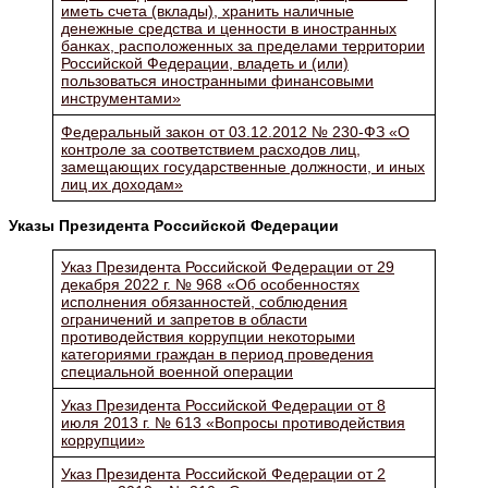
иметь счета (вклады), хранить наличные
денежные средства и ценности в иностранных
банках, расположенных за пределами территории
Российской Федерации, владеть и (или)
пользоваться иностранными финансовыми
инструментами»
Федеральный закон от 03.12.2012 № 230-ФЗ «О
контроле за соответствием расходов лиц,
замещающих государственные должности, и иных
лиц их доходам»
Указы Президента Российской Федерации
Указ Президента Российской Федерации от 29
декабря 2022 г. № 968 «Об особенностях
исполнения обязанностей, соблюдения
ограничений и запретов в области
противодействия коррупции некоторыми
категориями граждан в период проведения
специальной военной операции
Указ Президента Российской Федерации от 8
июля 2013 г. № 613 «Вопросы противодействия
коррупции»
Указ Президента Российской Федерации от 2