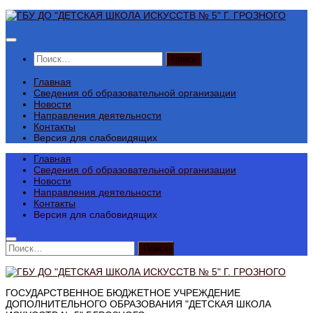
Перейти
к
содержимому
Найти:
Главная
Сведения об образовательной организации
Новости
Направления деятельности
Контакты
Версия для слабовидящих
Главная
Сведения об образовательной организации
Новости
Направления деятельности
Контакты
Версия для слабовидящих
Найти:
ГОСУДАРСТВЕННОЕ БЮДЖЕТНОЕ УЧРЕЖДЕНИЕ
ДОПОЛНИТЕЛЬНОГО ОБРАЗОВАНИЯ "ДЕТСКАЯ ШКОЛА