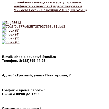
служебному поведению и урегулированию
конфликта интересов» (зарегистрирован в
Минюсте России 07 ноября 2018 г., № 52618)
E-mail: shkolaiskusstv5@mail.ru
Телефон: 8(938)895-44-26
Адрес: г.Грозный, улица Пятигорская, 7
График и время работы:
Пн-Cб с 09:00 до 17:00
Статистика посещений