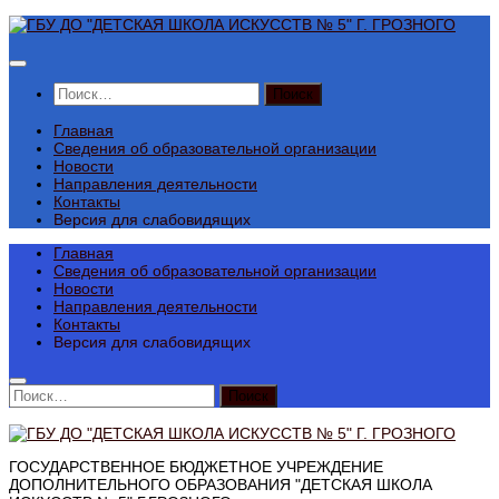
Перейти
к
содержимому
Найти:
Главная
Сведения об образовательной организации
Новости
Направления деятельности
Контакты
Версия для слабовидящих
Главная
Сведения об образовательной организации
Новости
Направления деятельности
Контакты
Версия для слабовидящих
Найти:
ГОСУДАРСТВЕННОЕ БЮДЖЕТНОЕ УЧРЕЖДЕНИЕ
ДОПОЛНИТЕЛЬНОГО ОБРАЗОВАНИЯ "ДЕТСКАЯ ШКОЛА