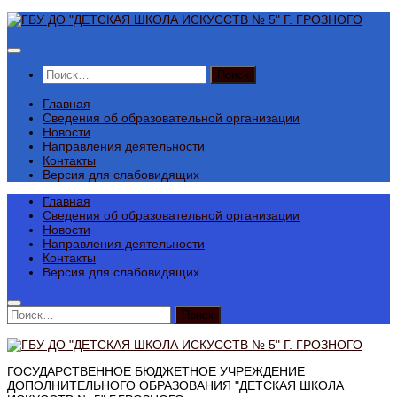
Перейти
к
содержимому
Найти:
Главная
Сведения об образовательной организации
Новости
Направления деятельности
Контакты
Версия для слабовидящих
Главная
Сведения об образовательной организации
Новости
Направления деятельности
Контакты
Версия для слабовидящих
Найти:
ГОСУДАРСТВЕННОЕ БЮДЖЕТНОЕ УЧРЕЖДЕНИЕ
ДОПОЛНИТЕЛЬНОГО ОБРАЗОВАНИЯ "ДЕТСКАЯ ШКОЛА