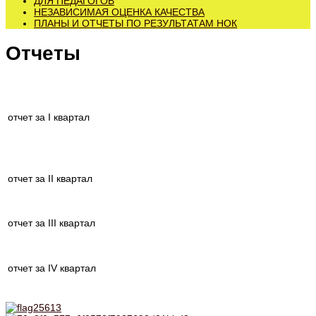
ДЛЯ ПЕДАГОГОВ
НЕЗАВИСИМАЯ ОЦЕНКА КАЧЕСТВА
ПЛАНЫ И ОТЧЕТЫ ПО РЕЗУЛЬТАТАМ НОК
Отчеты
отчет за I квартал
отчет за II квартал
отчет за III квартал
отчет за IV квартал