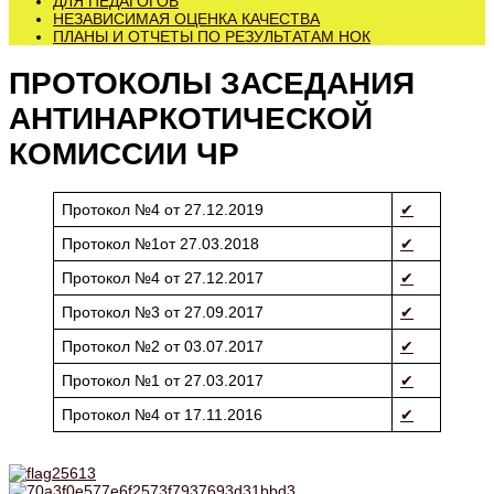
ДЛЯ ПЕДАГОГОВ
НЕЗАВИСИМАЯ ОЦЕНКА КАЧЕСТВА
ПЛАНЫ И ОТЧЕТЫ ПО РЕЗУЛЬТАТАМ НОК
ПРОТОКОЛЫ ЗАСЕДАНИЯ
АНТИНАРКОТИЧЕСКОЙ
КОМИССИИ ЧР
Протокол №4 от 27.12.2019
✔
Протокол №1от 27.03.2018
✔
Протокол №4 от 27.12.2017
✔
Протокол №3 от 27.09.2017
✔
Протокол №2 от 03.07.2017
✔
Протокол №1 от 27.03.2017
✔
Протокол №4 от 17.11.2016
✔