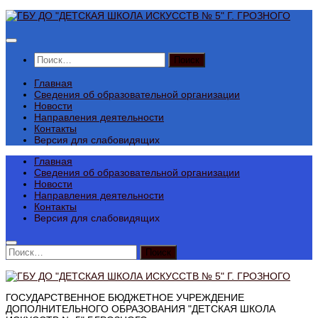
Перейти
к
содержимому
Найти:
Главная
Сведения об образовательной организации
Новости
Направления деятельности
Контакты
Версия для слабовидящих
Главная
Сведения об образовательной организации
Новости
Направления деятельности
Контакты
Версия для слабовидящих
Найти:
ГОСУДАРСТВЕННОЕ БЮДЖЕТНОЕ УЧРЕЖДЕНИЕ
ДОПОЛНИТЕЛЬНОГО ОБРАЗОВАНИЯ "ДЕТСКАЯ ШКОЛА