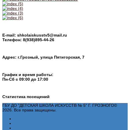
E-mail: shkolaiskusstv5@mail.ru
Телефон: 8(938)895-44-26
Адрес: г.Грозный, улица Пятигорская, 7
График и время работы:
Пн-Cб с 09:00 до 17:00
Статистика посещений
ГБУ ДО "ДЕТСКАЯ ШКОЛА ИСКУССТВ № 5" Г. ГРОЗНОГО©
2026. Все права защищены.