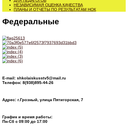
ДЛЯ ПЕДАГОГОВ
НЕЗАВИСИМАЯ ОЦЕНКА КАЧЕСТВА
ПЛАНЫ И ОТЧЕТЫ ПО РЕЗУЛЬТАТАМ НОК
Федеральные
E-mail: shkolaiskusstv5@mail.ru
Телефон: 8(938)895-44-26
Адрес: г.Грозный, улица Пятигорская, 7
График и время работы:
Пн-Cб с 09:00 до 17:00