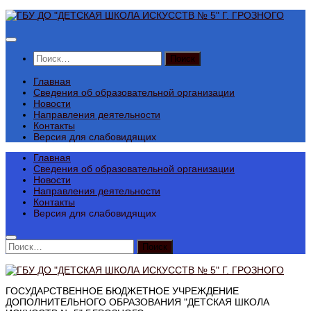
Перейти
к
содержимому
Найти:
Главная
Сведения об образовательной организации
Новости
Направления деятельности
Контакты
Версия для слабовидящих
Главная
Сведения об образовательной организации
Новости
Направления деятельности
Контакты
Версия для слабовидящих
Найти:
ГОСУДАРСТВЕННОЕ БЮДЖЕТНОЕ УЧРЕЖДЕНИЕ
ДОПОЛНИТЕЛЬНОГО ОБРАЗОВАНИЯ "ДЕТСКАЯ ШКОЛА