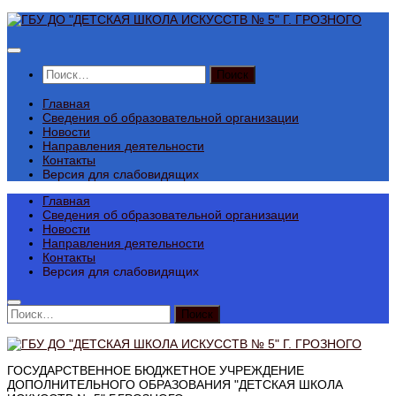
Перейти
к
содержимому
Найти:
Главная
Сведения об образовательной организации
Новости
Направления деятельности
Контакты
Версия для слабовидящих
Главная
Сведения об образовательной организации
Новости
Направления деятельности
Контакты
Версия для слабовидящих
Найти:
ГОСУДАРСТВЕННОЕ БЮДЖЕТНОЕ УЧРЕЖДЕНИЕ
ДОПОЛНИТЕЛЬНОГО ОБРАЗОВАНИЯ "ДЕТСКАЯ ШКОЛА