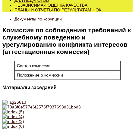
ДЛЯ ПЕДАГОГОВ
НЕЗАВИСИМАЯ ОЦЕНКА КАЧЕСТВА
ПЛАНЫ И ОТЧЕТЫ ПО РЕЗУЛЬТАТАМ НОК
Документы по корупции
Комиссия по соблюдению требований к
служебному поведению и
урегулированию конфликта интересов
(аттестационная комиссия)
Состав комиссии
Положение о комиссии
Материалы заседаний