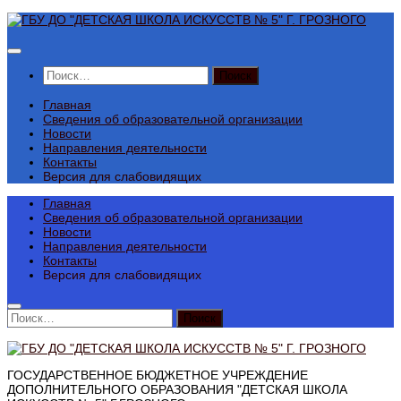
Перейти
к
содержимому
Найти:
Главная
Сведения об образовательной организации
Новости
Направления деятельности
Контакты
Версия для слабовидящих
Главная
Сведения об образовательной организации
Новости
Направления деятельности
Контакты
Версия для слабовидящих
Найти:
ГОСУДАРСТВЕННОЕ БЮДЖЕТНОЕ УЧРЕЖДЕНИЕ
ДОПОЛНИТЕЛЬНОГО ОБРАЗОВАНИЯ "ДЕТСКАЯ ШКОЛА