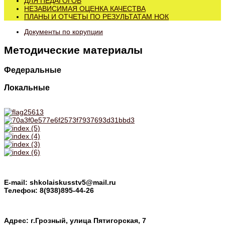
ДЛЯ ПЕДАГОГОВ
НЕЗАВИСИМАЯ ОЦЕНКА КАЧЕСТВА
ПЛАНЫ И ОТЧЕТЫ ПО РЕЗУЛЬТАТАМ НОК
Документы по корупции
Методические материалы
Федеральные
Локальные
E-mail: shkolaiskusstv5@mail.ru
Телефон: 8(938)895-44-26
Адрес: г.Грозный, улица Пятигорская, 7