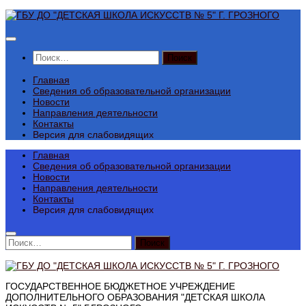
Перейти
к
содержимому
Найти:
Главная
Сведения об образовательной организации
Новости
Направления деятельности
Контакты
Версия для слабовидящих
Главная
Сведения об образовательной организации
Новости
Направления деятельности
Контакты
Версия для слабовидящих
Найти:
ГОСУДАРСТВЕННОЕ БЮДЖЕТНОЕ УЧРЕЖДЕНИЕ
ДОПОЛНИТЕЛЬНОГО ОБРАЗОВАНИЯ "ДЕТСКАЯ ШКОЛА