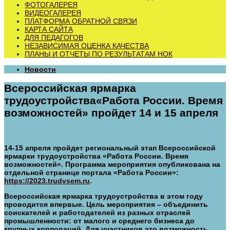
ФОТОГАЛЕРЕЯ
ВИДЕОГАЛЕРЕЯ
ПЛАТФОРМА ОБРАТНОЙ СВЯЗИ
КАРТА САЙТА
ДЛЯ ПЕДАГОГОВ
НЕЗАВИСИМАЯ ОЦЕНКА КАЧЕСТВА
ПЛАНЫ И ОТЧЕТЫ ПО РЕЗУЛЬТАТАМ НОК
Новости
Всероссийская ярмарка
трудоустройства«Работа России. Время
возможностей» пройдет 14 и 15 апреля
14-15 апреля пройдет региональный этап Всероссийской
ярмарки трудоустройства «Работа России. Время
возможностей». Программа мероприятия опубликована на
отдельной странице портала «Работа России»:
https://2023.trudvsem.ru
.
Всероссийская ярмарка трудоустройства в этом году
проводится впервые. Цель мероприятия – объединить
соискателей и работодателей из разных отраслей
промышленности: от малого и среднего бизнеса до
крупных корпораций. Для участников это возможность