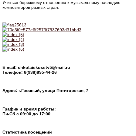
Учиться бережному отношению к музыкальному наследию
композиторов разных стран.
E-mail: shkolaiskusstv5@mail.ru
Телефон: 8(938)895-44-26
Адрес: г.Грозный, улица Пятигорская, 7
График и время работы:
Пн-Cб с 09:00 до 17:00
Статистика посещений