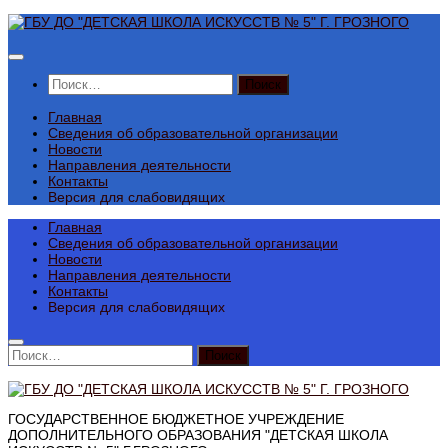
Перейти
к
содержимому
Найти:
Главная
Сведения об образовательной организации
Новости
Направления деятельности
Контакты
Версия для слабовидящих
Главная
Сведения об образовательной организации
Новости
Направления деятельности
Контакты
Версия для слабовидящих
Найти:
ГОСУДАРСТВЕННОЕ БЮДЖЕТНОЕ УЧРЕЖДЕНИЕ
ДОПОЛНИТЕЛЬНОГО ОБРАЗОВАНИЯ "ДЕТСКАЯ ШКОЛА