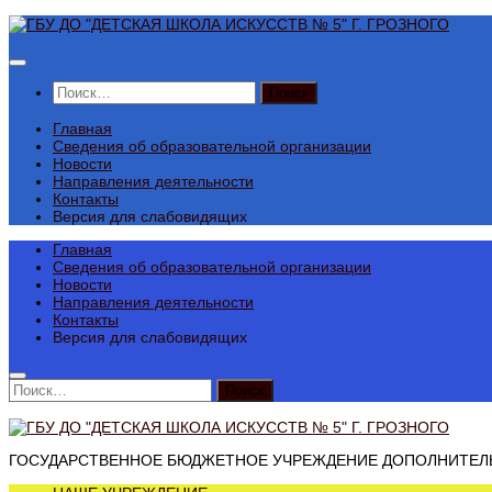
Перейти
к
содержимому
Найти:
Главная
Сведения об образовательной организации
Новости
Направления деятельности
Контакты
Версия для слабовидящих
Главная
Сведения об образовательной организации
Новости
Направления деятельности
Контакты
Версия для слабовидящих
Найти:
ГОСУДАРСТВЕННОЕ БЮДЖЕТНОЕ УЧРЕЖДЕНИЕ ДОПОЛНИТЕЛЬН