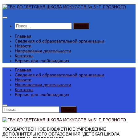
Перейти
к
содержимому
Найти:
Главная
Сведения об образовательной организации
Новости
Направления деятельности
Контакты
Версия для слабовидящих
Главная
Сведения об образовательной организации
Новости
Направления деятельности
Контакты
Версия для слабовидящих
Найти:
ГОСУДАРСТВЕННОЕ БЮДЖЕТНОЕ УЧРЕЖДЕНИЕ
ДОПОЛНИТЕЛЬНОГО ОБРАЗОВАНИЯ "ДЕТСКАЯ ШКОЛА