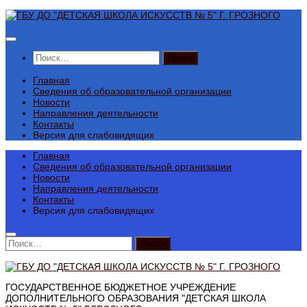
Перейти
к
содержимому
Найти:
Главная
Сведения об образовательной организации
Новости
Направления деятельности
Контакты
Версия для слабовидящих
Главная
Сведения об образовательной организации
Новости
Направления деятельности
Контакты
Версия для слабовидящих
Найти:
ГОСУДАРСТВЕННОЕ БЮДЖЕТНОЕ УЧРЕЖДЕНИЕ
ДОПОЛНИТЕЛЬНОГО ОБРАЗОВАНИЯ "ДЕТСКАЯ ШКОЛА