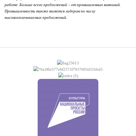
работе. Больше всего предложений – от промышленных компаний.
Промышленность также является лидером по числу
высокооплачиваемых предложений.