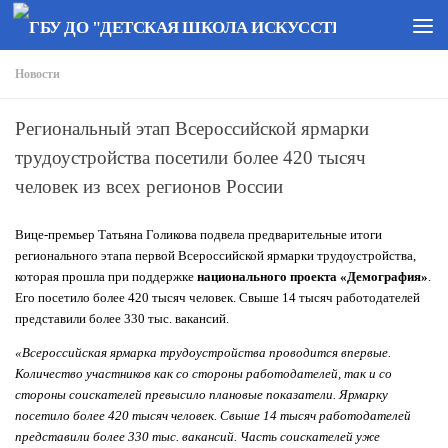
Перейти к содержимому
Новости
Региональный этап Всероссийской ярмарки
трудоустройства посетили более 420 тысяч
человек из всех регионов России
Вице-премьер Татьяна Голикова подвела предварительные итоги
регионального этапа первой Всероссийской ярмарки трудоустройства,
которая прошла при поддержке
национального проекта «Демография»
.
Его посетило более 420 тысяч человек. Свыше 14 тысяч работодателей
представили более 330 тыс. вакансий.
«Всероссийская ярмарка трудоустройства проводится впервые.
Количество участников как со стороны работодателей, так и со
стороны соискателей превысило плановые показатели. Ярмарку
посетило более 420 тысяч человек. Свыше 14 тысяч работодателей
представили более 330 тыс. вакансий. Часть соискателей уже