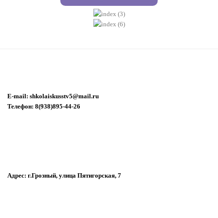
E-mail: shkolaiskusstv5@mail.ru
Телефон: 8(938)895-44-26
Адрес: г.Грозный, улица Пятигорская, 7