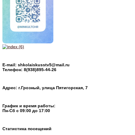
E-mail: shkolaiskusstv5@mail.ru
Телефон: 8(938)895-44-26
Адрес: г.Грозный, улица Пятигорская, 7
График и время работы:
Пн-Cб с 09:00 до 17:00
Статистика посещений