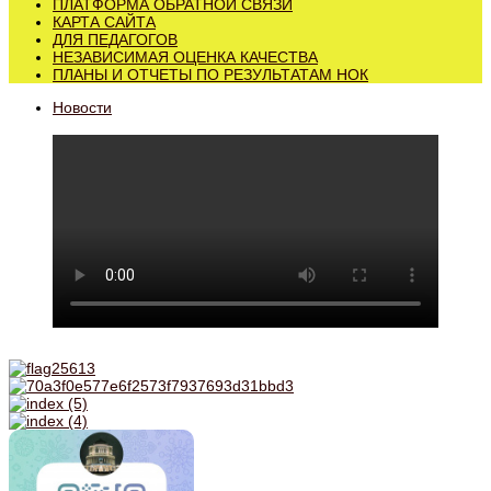
ПЛАТФОРМА ОБРАТНОЙ СВЯЗИ
КАРТА САЙТА
ДЛЯ ПЕДАГОГОВ
НЕЗАВИСИМАЯ ОЦЕНКА КАЧЕСТВА
ПЛАНЫ И ОТЧЕТЫ ПО РЕЗУЛЬТАТАМ НОК
Новости