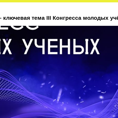
 ключевая тема III Конгресса молодых у