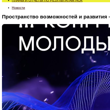
ПЛАНЫ И ОТЧЕТЫ ПО РЕЗУЛЬТАТАМ НОК
Новости
Пространство возможностей и развития –