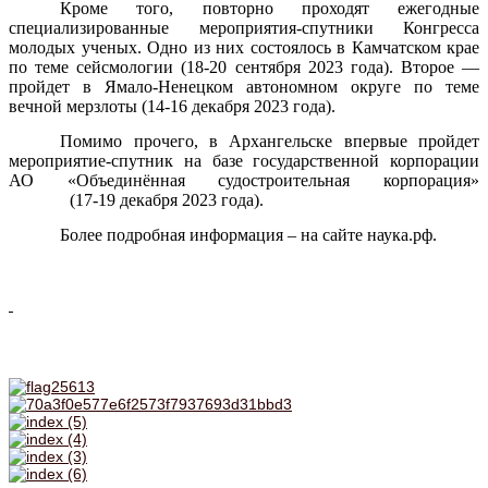
Кроме того, повторно проходят ежегодные
специализированные мероприятия-спутники Конгресса
молодых ученых. Одно из них состоялось в Камчатском крае
по теме сейсмологии (18-20 сентября 2023 года). Второе —
пройдет в Ямало-Ненецком автономном округе по теме
вечной мерзлоты (14-16 декабря 2023 года).
Помимо прочего, в Архангельске впервые пройдет
мероприятие-спутник на базе государственной корпорации
АО «Объединённая судостроительная корпорация»
(17-19 декабря 2023 года).
Более подробная информация – на сайте наука.рф.