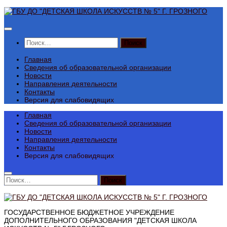
Перейти
к
содержимому
Найти:
Главная
Сведения об образовательной организации
Новости
Направления деятельности
Контакты
Версия для слабовидящих
Главная
Сведения об образовательной организации
Новости
Направления деятельности
Контакты
Версия для слабовидящих
Найти:
ГОСУДАРСТВЕННОЕ БЮДЖЕТНОЕ УЧРЕЖДЕНИЕ
ДОПОЛНИТЕЛЬНОГО ОБРАЗОВАНИЯ "ДЕТСКАЯ ШКОЛА