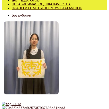
ДЛЯ ПЕДАГОГОВ
НЕЗАВИСИМАЯ ОЦЕНКА КАЧЕСТВА
ПЛАНЫ И ОТЧЕТЫ ПО РЕЗУЛЬТАТАМ НОК
Без рубрики