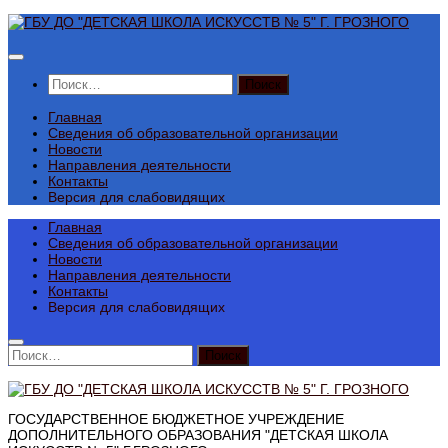
Перейти
к
содержимому
Найти:
Главная
Сведения об образовательной организации
Новости
Направления деятельности
Контакты
Версия для слабовидящих
Главная
Сведения об образовательной организации
Новости
Направления деятельности
Контакты
Версия для слабовидящих
Найти:
ГОСУДАРСТВЕННОЕ БЮДЖЕТНОЕ УЧРЕЖДЕНИЕ
ДОПОЛНИТЕЛЬНОГО ОБРАЗОВАНИЯ "ДЕТСКАЯ ШКОЛА