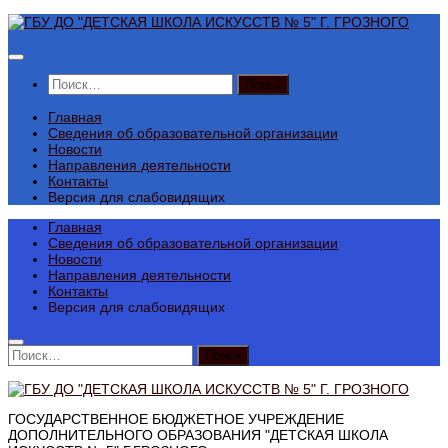
Перейти
к
содержимому
Найти:
Главная
Сведения об образовательной организации
Новости
Направления деятельности
Контакты
Версия для слабовидящих
Главная
Сведения об образовательной организации
Новости
Направления деятельности
Контакты
Версия для слабовидящих
Найти:
ГОСУДАРСТВЕННОЕ БЮДЖЕТНОЕ УЧРЕЖДЕНИЕ
ДОПОЛНИТЕЛЬНОГО ОБРАЗОВАНИЯ "ДЕТСКАЯ ШКОЛА