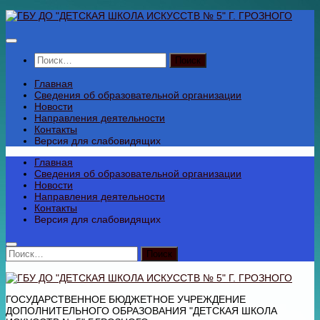
Перейти
к
содержимому
Найти:
Главная
Сведения об образовательной организации
Новости
Направления деятельности
Контакты
Версия для слабовидящих
Главная
Сведения об образовательной организации
Новости
Направления деятельности
Контакты
Версия для слабовидящих
Найти:
ГОСУДАРСТВЕННОЕ БЮДЖЕТНОЕ УЧРЕЖДЕНИЕ
ДОПОЛНИТЕЛЬНОГО ОБРАЗОВАНИЯ "ДЕТСКАЯ ШКОЛА