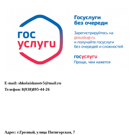
E-mail: shkolaiskusstv5@mail.ru
Телефон: 8(938)895-44-26
Адрес: г.Грозный, улица Пятигорская, 7