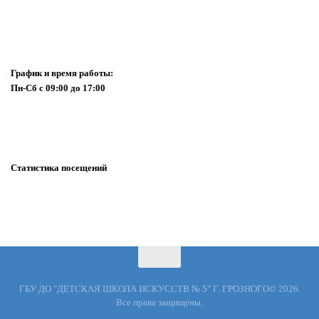
График и время работы:
Пн-Cб с 09:00 до 17:00
Статистика посещений
ГБУ ДО "ДЕТСКАЯ ШКОЛА ИСКУССТВ № 5" Г. ГРОЗНОГО© 2026.
Все права защищены.