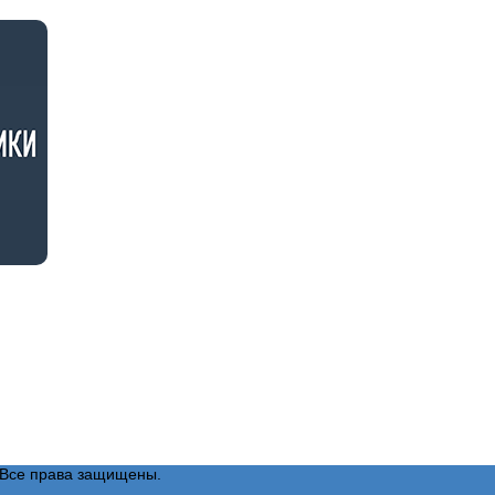
Все права защищены.