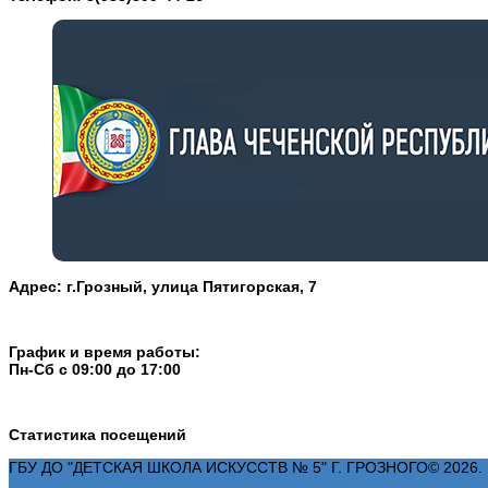
Адрес: г.Грозный, улица Пятигорская, 7
График и время работы:
Пн-Cб с 09:00 до 17:00
Статистика посещений
ГБУ ДО "ДЕТСКАЯ ШКОЛА ИСКУССТВ № 5" Г. ГРОЗНОГО© 2026. 