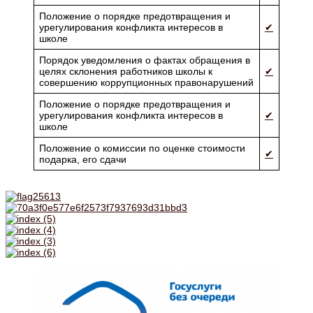
Положение о порядке предотвращения и
урегулирования конфликта интересов в
✔
школе
Порядок уведомления о фактах обращения в
целях склонения работников школы к
✔
совершению коррупционных правонарушений
Положение о порядке предотвращения и
урегулирования конфликта интересов в
✔
школе
Положение о комиссии по оценке стоимости
✔
подарка, его сдачи