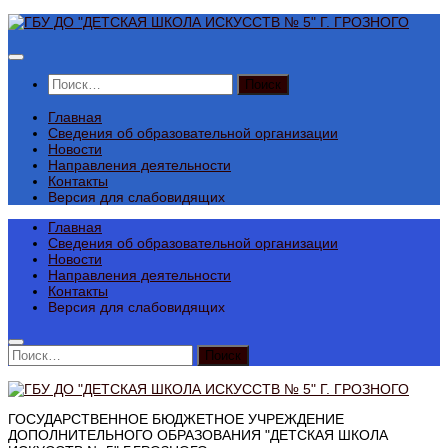
Перейти
к
содержимому
Найти:
Главная
Сведения об образовательной организации
Новости
Направления деятельности
Контакты
Версия для слабовидящих
Главная
Сведения об образовательной организации
Новости
Направления деятельности
Контакты
Версия для слабовидящих
Найти:
ГОСУДАРСТВЕННОЕ БЮДЖЕТНОЕ УЧРЕЖДЕНИЕ
ДОПОЛНИТЕЛЬНОГО ОБРАЗОВАНИЯ "ДЕТСКАЯ ШКОЛА